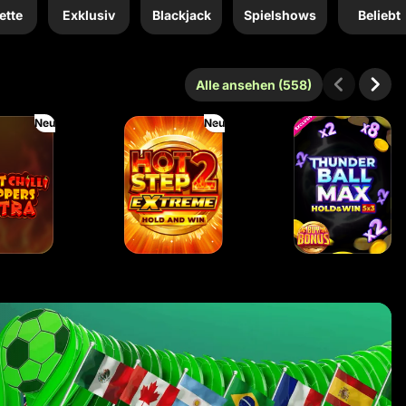
ette
Exklusiv
Blackjack
Spielshows
Beliebt
Alle ansehen (558)
Neu
Neu
3 Hot Chilli Peppers Extra
Hot Step 2 Extreme
Thunder Ball Max
5
6