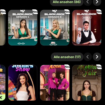
Alle ansehen (86)
Neu
Neu
Neu
Neu
Monaco Blackjack 1
Monaco Blackjack 3
Luxe Blackjack 1
Alle ansehen (17)
Neu
Neu
VE
Joker's Show
XBall
Robin The Fair
 €