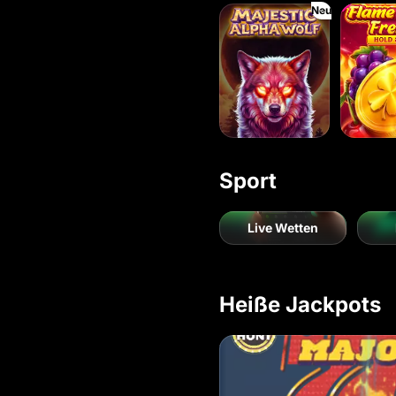
Neu
Majestic Alpha Wolf
Sport
Live Wetten
Heiße Jackpots
777 Hot Reels: Supercharged