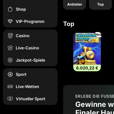
Anbieter
Top
Shop
VIP-Programm
Top
Neu
Casino
Thunderline Express: Hold & Win
Live-Casino
1
Jackpot-Spiele
6.020,22 €
Sport
Live-Wetten
ERLEBE DIE FUSS
Virtueller Sport
Gewinne wö
Finaler Ha