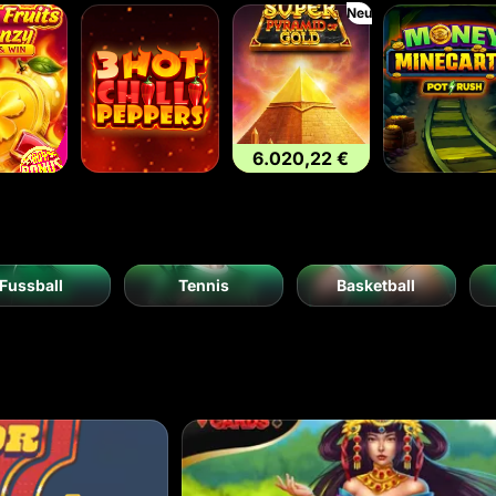
Neu
Flame Fruits Frenzy Hold and Win
3 Hot Chilli Peppers
Super Pyramid of Gold: Hold & Win
Money Minecarts
6.020,22 €
Fussball
Tennis
Basketball
Amaterasu's Treasures x1000