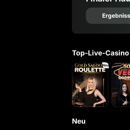
Ergebnis
Top-Live-Casino
Neu
Gold Saloon Roulette
Vegas Roul
Neu