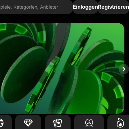
Einloggen
Registrieren
piele, Kategorien, Anbieter