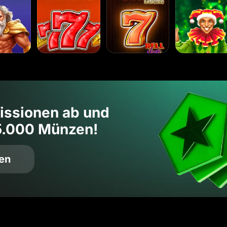
issionen ab und
5.000 Münzen!
len