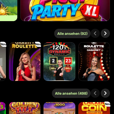
Alle ansehen (92)
Neu
Neu
Gravity Roulette
Dynamic Roulette 120x
Cabaret Roulette
Alle ansehen (498)
Neu
Golden Till
Golden Fate 1000
Chicken Coin