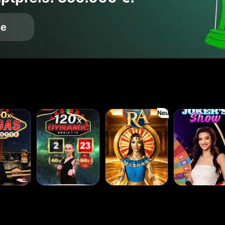
se
Neu
ette 500x
Dynamic Roulette 120x
Land of Ra
Joker's Show