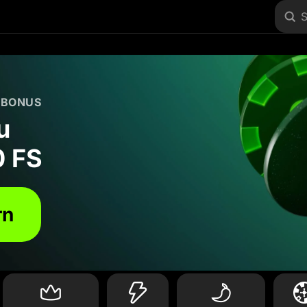
S
SBONUS
u
0 FS
rn