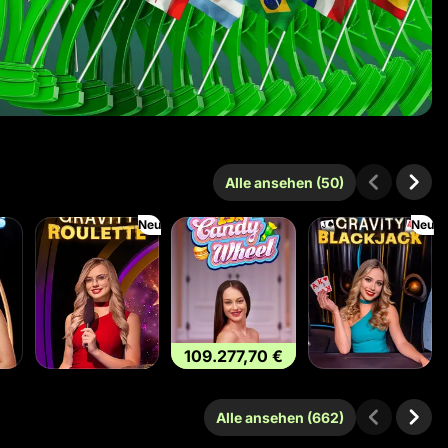
Alle ansehen (50)
Neu
Neu
Gravity Roulette
Candy Wheel
Gravity Blackjack
109.277,70 €
Alle ansehen (662)