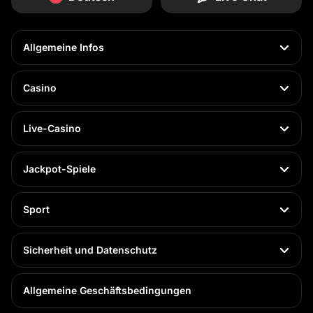
Allgemeine Infos
Casino
Live-Casino
Jackpot-Spiele
Sport
Sicherheit und Datenschutz
Allgemeine Geschäftsbedingungen