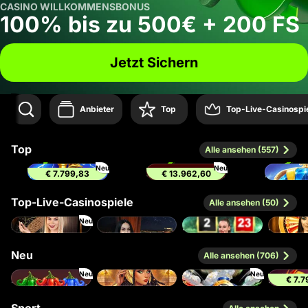
CASINO WILLKOMMENSBONUS
100% bis zu 500€ + 200 FS
Jetzt Sichern
Anbieter
Top
Top-Live-Casinospi
Top
Alle ansehen (557)
1
2
3
Neu
Neu
€ 7.799,83
€ 13.962,60
Thunderline Express: Hold & Win
40 Power Hot Triple Boost Golden Coins Link
Royal Stri
Top-Live-Casinospiele
Alle ansehen (50)
Neu
Gold Saloon Roulette
Vegas Roulette 500x
Dynamic Roulette 120x
Land of R
Neu
Alle ansehen (706)
Neu
Neu
€ 7.
3 Fuego Chillies
The Age of Cleopatra
3 Runaway Riches