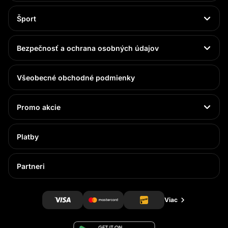
Šport
Bezpečnosť a ochrana osobných údajov
Všeobecné obchodné podmienky
Promo akcie
Platby
Partneri
Viac