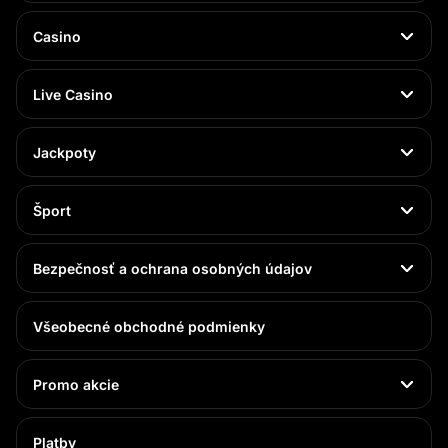
Získajte Live Casino bonusy
Zamerané na online bezpečnosť a súkromie hráčov
Casino
Pôsobivá knižnica Live Casino hier
Obrovská ponuka Live Casino hier
Zažite vzrušenie v Spinit Live Casino!
Live Casino
Online hry Spinit Live Casino
Jackpoty
Predtým, ako si budete môcť vychutnať stávky a uplatniť bonusy, musíte
si zaregistrovať účet. Môžete si však prezrieť a zahrať mnohé z našich
online hier v live kasíne ako demoverzie a pozrieť si mnohé z našich
Spinit Live Casino hier online, aby ste zistili, o čom sú.
Šport
Ak chcete vidieť viac, zaregistrujte sa, vložte vklad a hrajte Spinit live
casino hry zdarma s bonusovými peniazmi po uplatnení prvej ponuky.
Bezpečnosť a ochrana osobných údajov
Najobľúbenejšie Spinit Live Casino hry:
Live Poker
- Všetky casína by mali byť schopné ponúknuť svojim
hráčom pri vstupe tie najlepšie stoly Live Poker. A dva z troch
Všeobecné obchodné podmienky
jednoducho nestačia; preto ponúkame stoly so všetkými variantmi od
všetkých najväčších poskytovateľov.
Live Blackjack
- V ponuke máme aj klasický casino Blackjack na
Promo akcie
skutočných stoloch. Vychutnajte si Blackjack s live krupiérmi, keď sa
dostanete do centra diania bez toho, aby ste museli opustiť domov.
Live Ruleta
- Môžete si vychutnať podávanie stávok na live
ruletových stoloch od známych poskytovateľov, ako je napríklad Gold
Platby