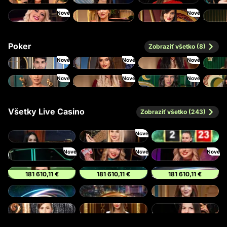
Nové
Nové
Gold Saloon Baccarat
Tao Yuan Baccarat 7
Gravity Sic Bo
Poker
Zobraziť všetko (8)
Nové
Nové
Nové
Casino Hold'em
Bet On Teen Patti
Andar Bahar
Nové
Nové
Nové
Texas Hold'em Multiplayer
Andar Bahar x5000
Emerald Hall Teen Patti 20-20
Teen Pat
Všetky Live Casino
Zobraziť všetko (243)
Nové
Vegas Roulette 500x
Gold Saloon Roulette
Dynamic Roulette 120x
Nové
Nové
Nové
Rush Atom Roulette
Gravity Blackjack
Gravity Roulette
181 610,11 €
181 610,11 €
181 610,11 €
Football Thrill
Virtual Roulette
European Roulette
Virtual Space Roulette
Virtual Vegas Roulette
Live Altin Roulette
Live European Roulette
Live Roulette - Russian
Live Speed Roulette