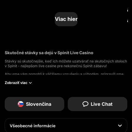
181 610,11 €
Onyx Auto Roulette
Speed Baccarat
Virtual Monaco Roulette
Nové
Nové
181 610,11 €
Dynamic European Roulette
Live Roulette
Live French Roulette
Viac hier
Nové
Nové
Nové
Speed Blackjack
Live Baccarat 1
Live Baccarat 1 NC
Skutočné stávky sa dejú v Spinit Live Casino
Stávky sú skutočnejšie, keď ich môžete uzatvárať na skutočných stoloch
v Spinit - najlepšom live casíne pre nekonečnú Spinit zábavu!
Aby sme vám pomohli k väčšiemu vzrušeniu a výhodám, pripravili sme
pre vás neuveriteľnú online platformu a ponúkame špičkové akcie, ktoré
Zobraziť viac
vašu hru posunú na vyššiu úroveň.
V našom live casíne nájdete stovky vysokokvalitných hier od tých
najlepších poskytovateľov v odbore. A aby ste sa dostali k hrám live
casína, ktoré chcete hrať, odporúčame vám využiť naše zdokonalené
Slovenčina
Live Chat
navigačné nástroje.
Dôvody, prečo je Spinit Live Casino pre vás ideálnou voľbou:
Do našej knižnice pridávame len tie najlepšie Live Casino hry
Všeobecné informácie
Získate prístup k exkluzívnym stolom
Optimalizované na prevádzku na inteligentných zariadeniach