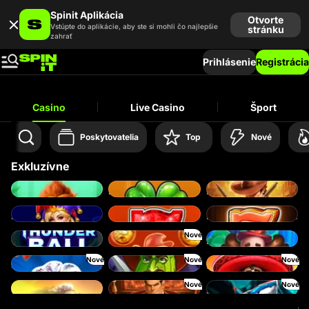
Spinit Aplikácia
Otvorte
Vstúpte do aplikácie, aby ste si mohli čo najlepšie
stránku
zahrať
Prihlásenie
Registrácia
Casino
Live Casino
Šport
Poskytovatelia
Top
Nové
Exkluzívne
Voltage Blitz Lucky Wukong
Double Lucky Clovers
High Noon
Fortune Joker 5
Wild Wins 40
Flaming Stars Extreme Bell Link
Nové
Thunder Ball
Chicken Coin
Dork Unit
Nové
Nové
Nové
4 Supercharged Clovers: Hold and Win
Gold Rush with Johnny Cash
3 Mariachi: Hold & Win
Nové
Nové
Coin Train
The Governor
Jaws of Justice