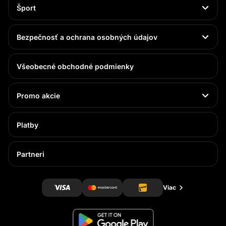
Šport
Bezpečnosť a ochrana osobných údajov
Všeobecné obchodné podmienky
Promo akcie
Platby
Partneri
Viac