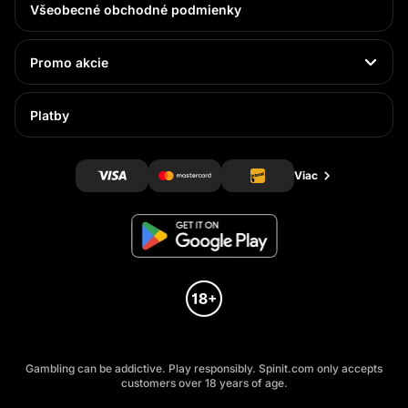
Všeobecné obchodné podmienky
Promo akcie
Platby
Viac
Gambling can be addictive. Play responsibly. Spinit.com only accepts
customers over 18 years of age.