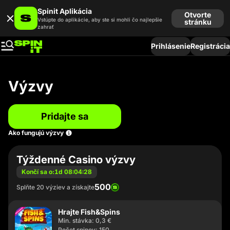
Spinit Aplikácia
Otvorte
Vstúpte do aplikácie, aby ste si mohli čo najlepšie
stránku
zahrať
Prihlásenie
Registrácia
Výzvy
Pridajte sa
Ako fungujú výzvy
Týždenné Casino výzvy
Končí sa o:
1d 08:04:28
500
Splňte 20 výziev a získajte
Hrajte Fish&Spins
Min. stávka: 0,3 €
Počet spinov: 150