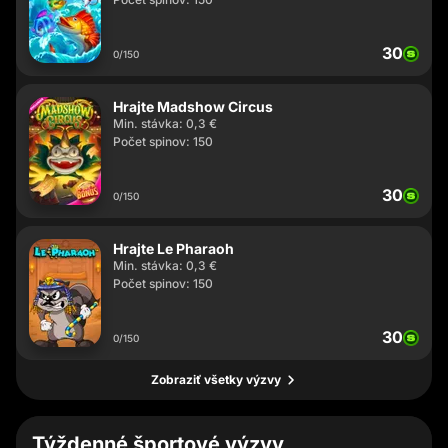
30
0/150
Hrajte Madshow Circus
Min. stávka: 0,3 €
Počet spinov: 150
30
0/150
Hrajte Le Pharaoh
Min. stávka: 0,3 €
Počet spinov: 150
30
0/150
Zobraziť všetky výzvy
Týždenné športové výzvy