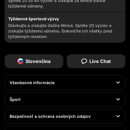
Splňte 20 zo 40 výziev a získajte za Mince ďalšie
týždenné odmeny.
Týždenné športové výzvy
Stávkujte a získajte ďalšie Mince. Splňte 20 výziev a
získajte týždennú odmenu. Dokončite ich všetky pred
týždenným resetom.
Slovenčina
Live Chat
Všeobecné informácie
Šport
Bezpečnosť a ochrana osobných údajov