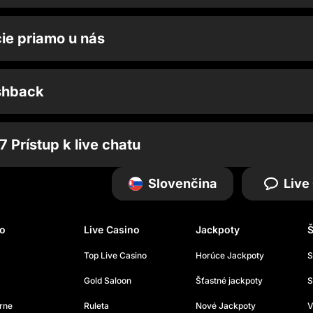
ie priamo u nás
shback
7 Prístup k live chatu
Slovenčina
Live
o
Live Casino
Jackpoty
Š
Top Live Casino
Horúce Jackpoty
S
Gold Saloon
Šťastné jackpoty
S
rne
Ruleta
Nové Jackpoty
V