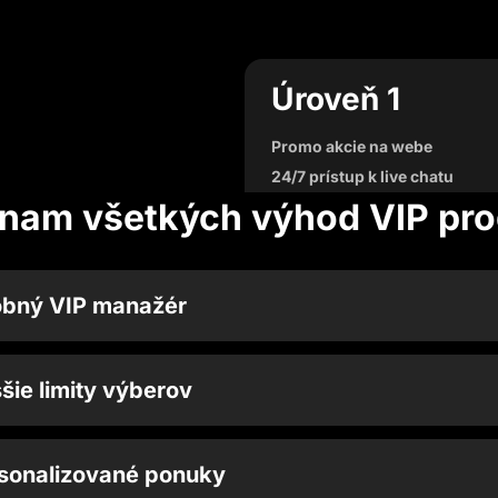
Úroveň 1
Úroveň 2
Úroveň 3
Úroveň 4
Úroveň 5
Promo akcie na webe
Promo akcie na webe
Personalizované ponuky
Personalizované ponuky
Personalizované ponuky
24/7 prístup k live chatu
24/7 prístup k live chatu
Vysšie limity výberov
Vysšie limity výberov
Vysšie limity výberov
nam všetkých výhod VIP pr
Cashback
Cashback
Cashback
Pridať s
Pridať s
Osobný VIP manažér
Osobný VIP manažér
Pridať s
Pridať s
Pridať s
bný VIP manažér
šie limity výberov
sonalizované ponuky