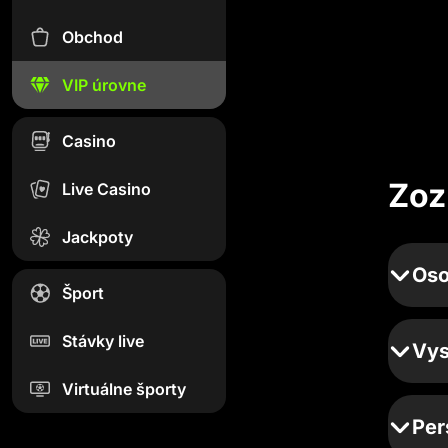
Obchod
VIP úrovne
Casino
Zoz
Live Casino
Jackpoty
Oso
Šport
Stávky live
Vys
Virtuálne športy
Per