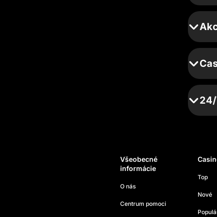
Akc
Ca
24/
Všeobecné
Casin
informácie
Top
O nás
Nové
Centrum pomoci
Populá