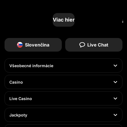
Nové
Nové
3 989,01 €
3 Hero Piggies
Juicy Jewels (Hold and Ladder Riches)
Break the Piggy Bank
Nové
Nové
Book of the Cleo
XO Paradise
Triple Trick Clover Hold and Win
Viac hier
Nové
Nové
3 989,01 €
Coin Bang Bang: Hold & Win
Joker Jane
5 Dazzling Hot
Slovenčina
Live Chat
Všeobecné informácie
Casino
Live Casino
Jackpoty