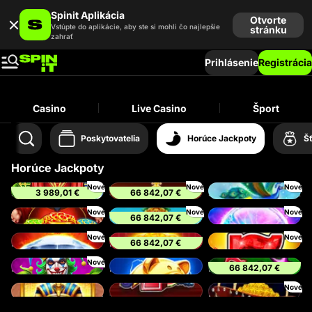
Spinit Aplikácia
Otvorte
Vstúpte do aplikácie, aby ste si mohli čo najlepšie
stránku
zahrať
Prihlásenie
Registrácia
Casino
Live Casino
Šport
Poskytovatelia
Horúce Jackpoty
Š
Horúce Jackpoty
Nové
Nové
Nové
3 989,01 €
66 842,07 €
3 Rail Express Hold & Win
40 Extra Crown Coin Boost
3 Coin Golden Peacock
Nové
Nové
Nové
66 842,07 €
3 Pots of Cai Shen
Cocktail Rush Buy Bonus
Voltage Blitz Vortex
Nové
Nové
66 842,07 €
Hotfire Diamonds
Hot Deco Super Pot
Wild Hot 40 Blow Booster
Nové
66 842,07 €
Fortune Wild
Piggy Party
Burning Hot 6 Reels
Nové
Cleopatra Wilds Hold and Win
40 Super Hot
Mariachi Afortunado