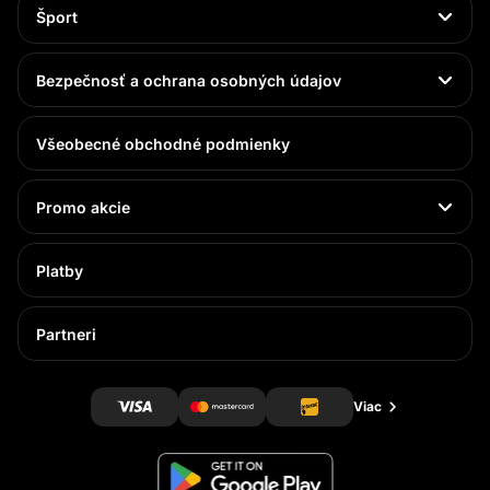
Šport
Bezpečnosť a ochrana osobných údajov
Všeobecné obchodné podmienky
Promo akcie
Platby
Partneri
Viac