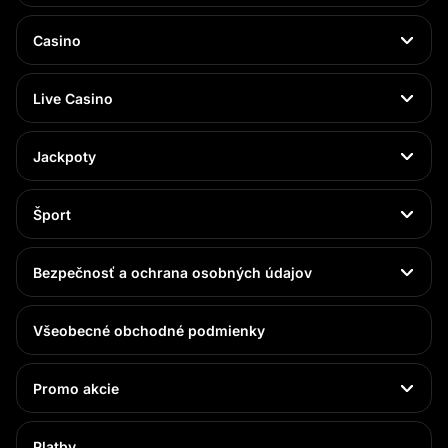
Casino
Live Casino
Jackpoty
Šport
Bezpečnosť a ochrana osobných údajov
Všeobecné obchodné podmienky
Promo akcie
Platby