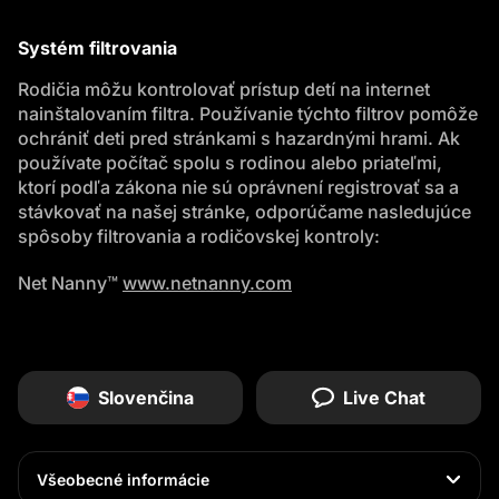
Systém filtrovania
Rodičia môžu kontrolovať prístup detí na internet
nainštalovaním filtra. Používanie týchto filtrov pomôže
ochrániť deti pred stránkami s hazardnými hrami. Ak
používate počítač spolu s rodinou alebo priateľmi,
ktorí podľa zákona nie sú oprávnení registrovať sa a
stávkovať na našej stránke, odporúčame nasledujúce
spôsoby filtrovania a rodičovskej kontroly:
Net Nanny™
www.netnanny.com
Slovenčina
Live Chat
Všeobecné informácie