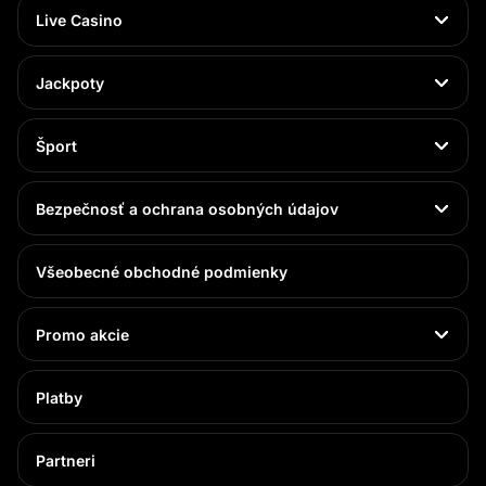
Live Casino
Jackpoty
Šport
Bezpečnosť a ochrana osobných údajov
Všeobecné obchodné podmienky
Promo akcie
Platby
Partneri