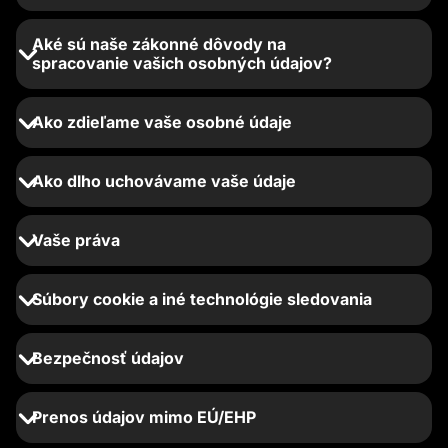
Aké sú naše zákonné dôvody na
spracovanie vašich osobných údajov?
Ako zdieľame vaše osobné údaje
Ako dlho uchovávame vaše údaje
Vaše práva
Súbory cookie a iné technológie sledovania
Bezpečnosť údajov
Prenos údajov mimo EÚ/EHP