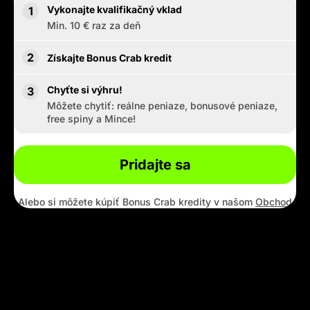
Vykonajte kvalifikačný vklad
Min. 10 € raz za deň
Získajte Bonus Crab kredit
Chyťte si výhru!
Môžete chytiť: reálne peniaze, bonusové peniaze,
free spiny a Mince!
Pridajte sa
Alebo si môžete kúpiť Bonus Crab kredity v našom
Obchod