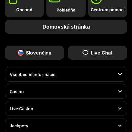
Obchod
Centrum pomoci
Pokladňa
Domovská stránka
Slovenčina
Live Chat
Všeobecné informácie
Casino
Live Casino
Jackpoty