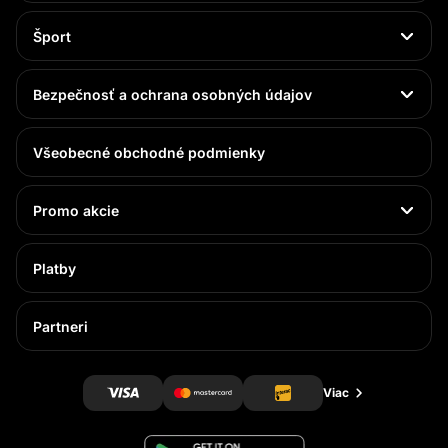
Šport
Bezpečnosť a ochrana osobných údajov
Všeobecné obchodné podmienky
Promo akcie
Platby
Partneri
Viac