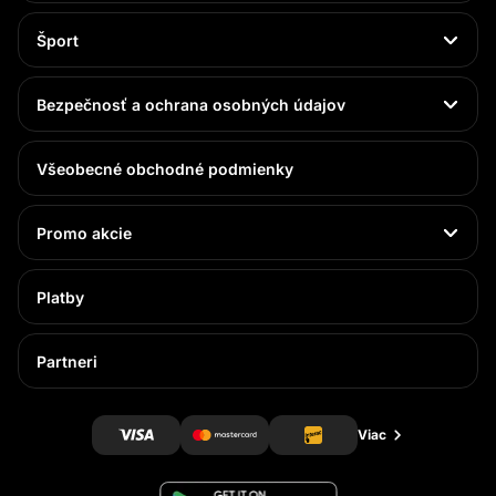
Šport
Bezpečnosť a ochrana osobných údajov
Všeobecné obchodné podmienky
Promo akcie
Platby
Partneri
Viac