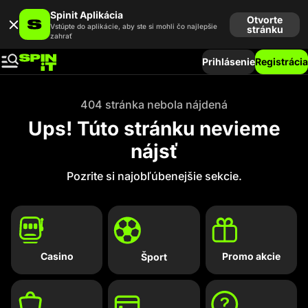
Spinit Aplikácia
Otvorte
Vstúpte do aplikácie, aby ste si mohli čo najlepšie
stránku
zahrať
Prihlásenie
Registrácia
404 stránka nebola nájdená
Ups! Túto stránku nevieme
nájsť
Pozrite si najobľúbenejšie sekcie.
Casino
Promo akcie
Šport