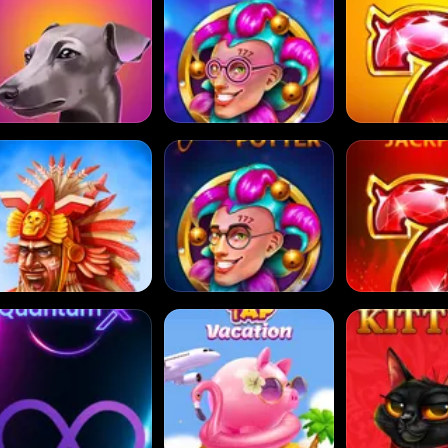
ca Son
Jack Potter
Hot & Spicy JAC
antumX
Piggy Tap
Royal Kitties