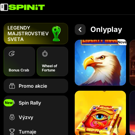
LEGENDY
Onlyplay
MAJSTROVSTIEV
SVETA
Nové
Liberty Rush
Wil
Wheel of
Bonus Crab
Fortune
Promo akcie
Book of Eye
Ali
Spin Rally
New
Výzvy
Turnaje