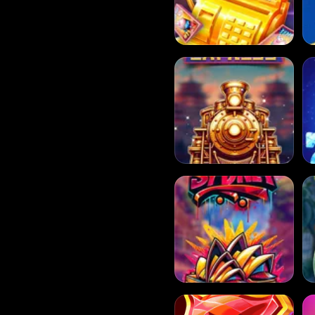
Chinese Express
Ch
Graffiti in Sydney
Fr
Hot & Spicy Megaways
Igg