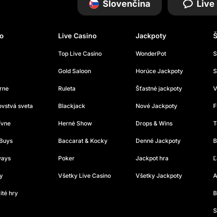
Slovenčina
Live
o
Live Casino
Jackpoty
Š
Top Live Casino
WonderPot
S
Gold Saloon
Horúce Jackpoty
S
rne
Ruleta
Šťastné jackpoty
V
ovstvá sveta
Blackjack
Nové Jackpoty
F
ívne
Herné Show
Drops & Wins
T
Buys
Baccarat & Kocky
Denné Jackpoty
B
ays
Poker
Jackpot hra
Ľ
ry
Všetky Live Casino
Všetky Jackpoty
A
té hry
B
S