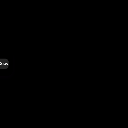
όλων
να κάνουν πραγματικότητα όλες τις
ς τους τύπους προτιμήσεων.
ράγκμπι και τένις.
, σόου ταλέντων και απονομές
 επικεντρωθεί εδώ και καιρό, θα
τα στοιχήματά σας.
ία
σεις που αναζητάτε, μπορείτε πάντα