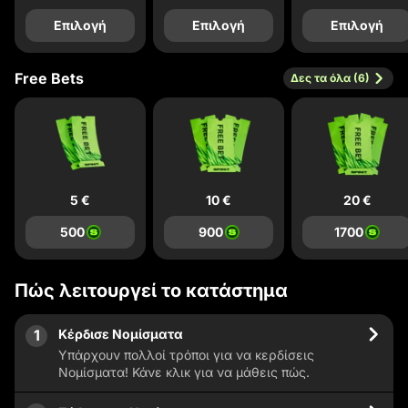
Επιλογή
Επιλογή
Επιλογή
Free Bets
Δες τα όλα (6)
5 €
10 €
20 €
500
900
1700
Πώς λειτουργεί το κατάστημα
Κέρδισε Νομίσματα
1
Υπάρχουν πολλοί τρόποι για να κερδίσεις
Νομίσματα! Κάνε κλικ για να μάθεις πώς.