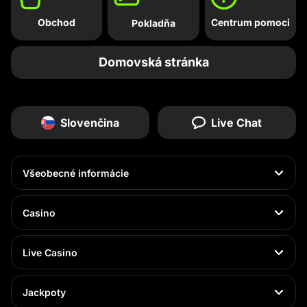
Obchod
Centrum pomoci
Pokladňa
Domovská stránka
Slovenčina
Live Chat
Všeobecné informácie
Casino
Live Casino
Jackpoty