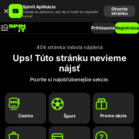
Spinit Aplikácia
Otvorte
Vstúpte do aplikácie, aby ste si mohli čo najlepšie
stránku
zahrať
Prihlásenie
Registrácia
404 stránka nebola nájdená
Ups! Túto stránku nevieme
nájsť
Pozrite si najobľúbenejšie sekcie.
Casino
Promo akcie
Šport