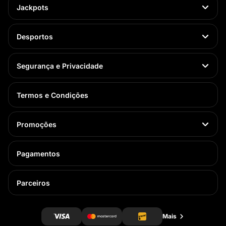
Jackpots
Desportos
Segurança e Privacidade
Termos e Condições
Promoções
Pagamentos
Parceiros
Mais