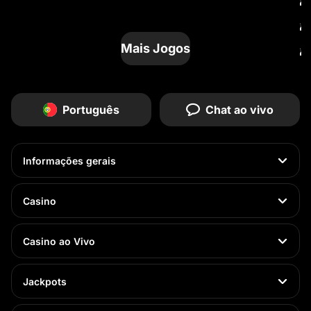
Novo
Novo
Novo
Chicken Cashway
Lucky Ducky
Plinko Empire
Novo
Novo
72 707,01 €
Hot Slot: Diamond Coins Burning Board
4 of a Kind Bonus Poker
Rainbow Catcher
Mais Jogos
Novo
Novo
Novo
Plinko
Hot Slot : 777 Cash Out Burning Board Scratchcard
Plinko 5000
Português
Chat ao vivo
Informações gerais
Casino
Casino ao Vivo
Jackpots