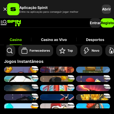
Aplicação Spinit
Abrir
Entre na aplicação para conseguir jogar melhor
Entrar
Registo
Casino
Casino ao Vivo
Desportos
Fornecedores
Top
Novo
Jogos Instantâneos
Novo
Chicken Road 2 Bonus
Penalty - From the Streets
Tower Rush
Novo
Novo
Novo
Penalty Unlimited
Chicken Road Gold
Chicken Road Bonus
Novo
Novo
Novo
Plinko Rush
MegaBlock
Diamond Mines
Novo
Novo
Chicken Road Vegas
Aviatron
Penalty Nations Cup
Novo
Novo
Mine Slot
Chicken Runner
Chicken Pirate