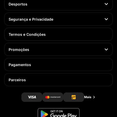
Desportos
Segurança e Privacidade
Termos e Condições
Promoções
Pagamentos
Parceiros
Mais