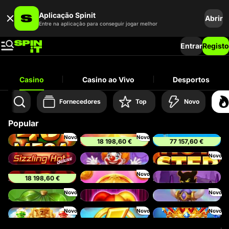
Aplicação Spinit
Abrir
Entre na aplicação para conseguir jogar melhor
Entrar
Registo
Casino
Casino ao Vivo
Desportos
Fornecedores
Top
Novo
Popular
Novo
Novo
18 198,60 €
77 157,60 €
40 Mega Hotfire
Super Pyramid of Gold: Hold & Win
100 Golden Coins: Reel Fishing
Novo
Sizzling Hot Deluxe
Wonder of Circus
Hot Step
Novo
18 198,60 €
Break the Piggy Bank
Fortune Coins Unlimited Fortune
Hades Harvest
Novo
Novo
Regal Spins 20 Sun Link
Joker Streak XL: Hold and Win
Gemhalla Xtreme
Novo
Novo
Novo
Riches Express
3 Thunder Coins: Hold and Win
3x3 Grand Crown: Hold the Spin