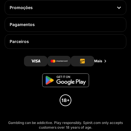
Promoções
Pagamentos
Parceiros
Mais
Gambling can be addictive. Play responsibly. Spinit.com only accepts
customers over 18 years of age.