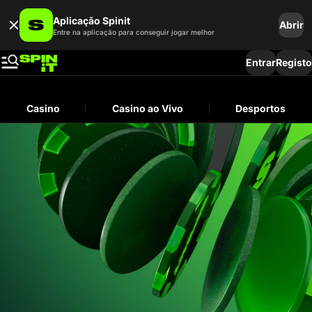
Aplicação Spinit
Abrir
Entre na aplicação para conseguir jogar melhor
Entrar
Registo
Casino
Casino ao Vivo
Desportos