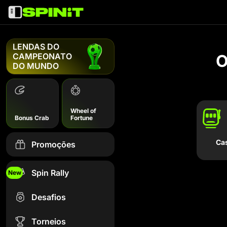
LENDAS DO
CAMPEONATO
O
DO MUNDO
Wheel of
Bonus Crab
Fortune
Ca
Promoções
Spin Rally
New
Desafios
Torneios