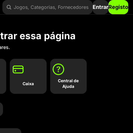
Entrar
Registo
Jogos, Categorias, Fornecedores
rar essa página
ares.
Central de
Caixa
Ajuda