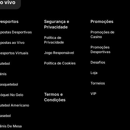
o vivo
esportos
Segurança e
Promoções
Privacidade
postas Desportivas
Promoções de
Casino
Política de
Privacidade
postas ao Vivo
Promoções
Desportivas
Jogo Responsável
esportos Virtuais
Desafios
Política de Cookies
utebol
Loja
énis
Torneios
asquetebol
VIP
Termos e
óquei No Gelo
Condições
utebol Americano
asebol
ênis De Mesa