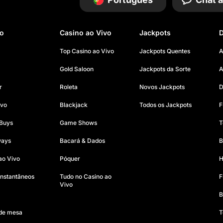
o
Casino ao Vivo
Jackpots
D
Top Casino ao Vivo
Jackpots Quentes
A
Gold Saloon
Jackpots da Sorte
A
r
Roleta
Novos Jackpots
D
ivo
Blackjack
Todos os Jackpots
F
Buys
Game Shows
T
ays
Bacará & Dados
B
ao Vivo
Póquer
H
Instantâneos
Tudo no Casino ao
F
Vivo
B
de mesa
T