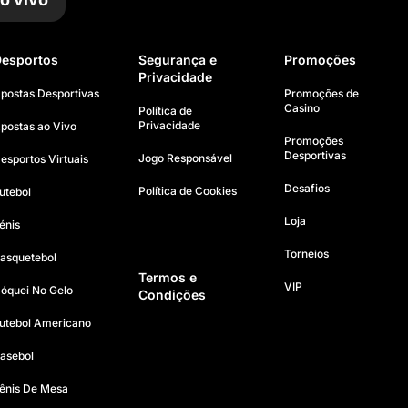
esportos
Segurança e
Promoções
Privacidade
postas Desportivas
Promoções de
Casino
Política de
Privacidade
postas ao Vivo
Promoções
Desportivas
Jogo Responsável
esportos Virtuais
Desafios
Política de Cookies
utebol
Loja
énis
Torneios
asquetebol
Termos e
VIP
óquei No Gelo
Condições
utebol Americano
asebol
ênis De Mesa