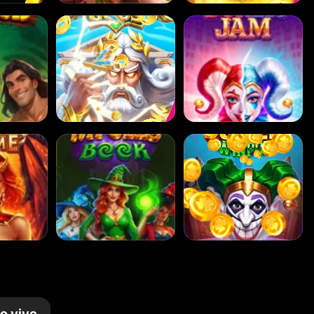
ld
Cash of Gods
Joker Jam
Witches' Book
Joker Winpot
o vivo