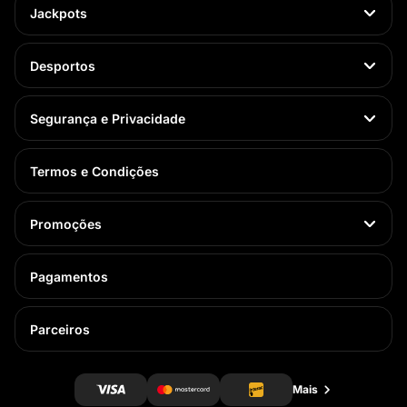
Jackpots
Desportos
Segurança e Privacidade
Termos e Condições
Promoções
Pagamentos
Parceiros
Mais