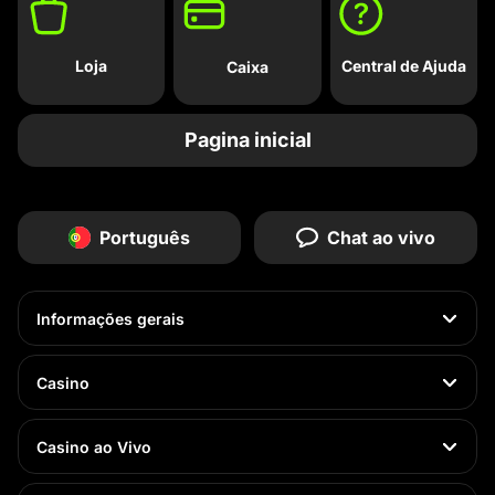
Loja
Central de Ajuda
Caixa
Pagina inicial
Português
Chat ao vivo
Informações gerais
Casino
Casino ao Vivo