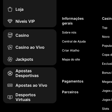
Loja
Informações
Casin
Níveis VIP
gerais
Top
Sobre nós
Casino
Novo
Central de Ajuda
Popula
Casino ao Vivo
Criar Atalho
Copa 
Jackpots
Mapa do site
Exclus
Apostas
Bonus 
Desportivas
Pagamentos
Megaw
Apostas ao Vivo
Jogos 
Parceiros
Desportos
Virtuais
Jogos 
Slots