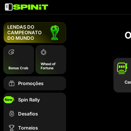
LENDAS DO
CAMPEONATO
O
DO MUNDO
Wheel of
Bonus Crab
Fortune
Ca
Promoções
Spin Rally
New
Desafios
Torneios