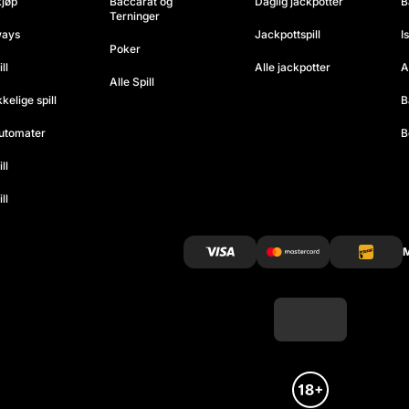
jøp
Baccarat og
Daglig jackpotter
B
Terninger
ays
Jackpottspill
I
Poker
ll
Alle jackpotter
A
Alle Spill
kelige spill
B
automater
B
ll
ll