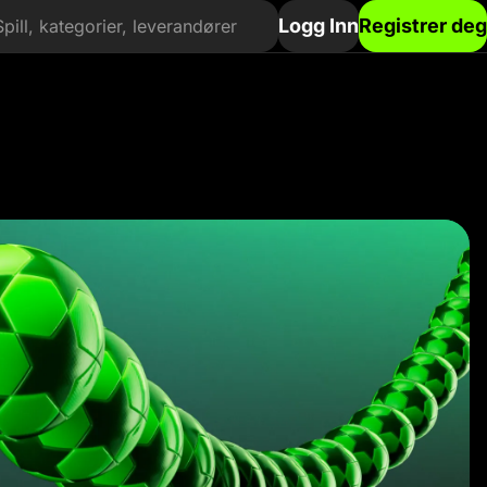
Logg Inn
Registrer deg
Spill, kategorier, leverandører