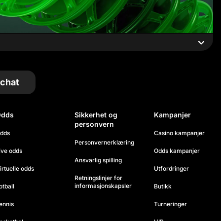
 chat
Odds
Sikkerhet og
Kampanjer
personvern
dds
Casino kampanjer
Personvernerklæring
ive odds
Odds kampanjer
Ansvarlig spilling
irtuelle odds
Utfordringer
Retningslinjer for
informasjonskapsler
otball
Butikk
ennis
Turneringer