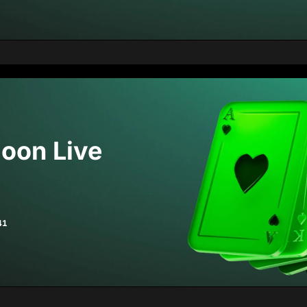
loon Live
41