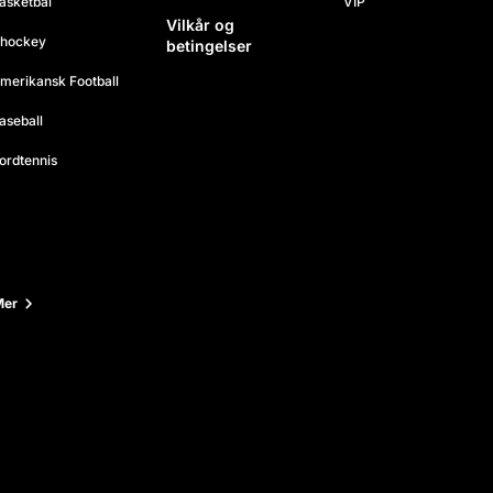
asketbal
VIP
Vilkår og
shockey
betingelser
merikansk Football
aseball
ordtennis
Mer