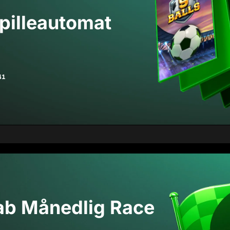
pilleautomat
41
b Månedlig Race