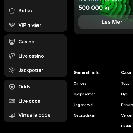
500 000 kr
Butikk
Les Mer
VIP nivåer
Casino
Live casino
Jackpotter
Generell info
Casin
Om oss
Topp
Odds
Hjelpesenter
Nye
Live odds
Lag snarvei
Popul
Virtuelle odds
Nettstedskart
Verde
Eksklu