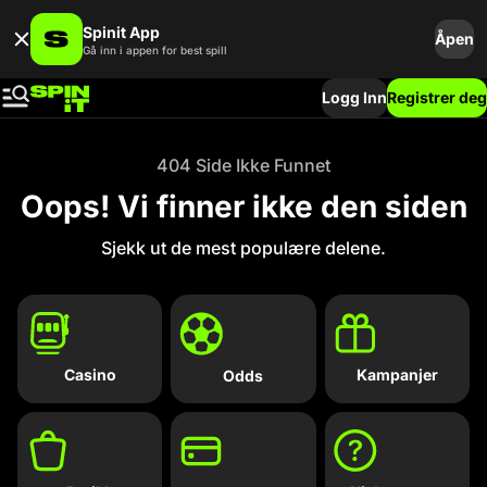
Spinit App
Åpen
Gå inn i appen for best spill
Logg Inn
Registrer deg
404 Side Ikke Funnet
Oops! Vi finner ikke den siden
Sjekk ut de mest populære delene.
Casino
Kampanjer
Odds