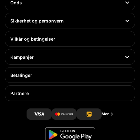
Odds
Sikkerhet og personvern
Vilkår og betingelser
Kampanjer
Betalinger
Partnere
Mer