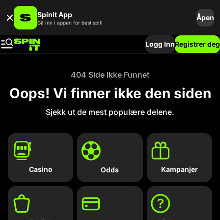
Spinit App
Åpen
Gå inn i appen for best spill
Logg Inn
Registrer deg
404 Side Ikke Funnet
Oops! Vi finner ikke den siden
Sjekk ut de mest populære delene.
Casino
Kampanjer
Odds