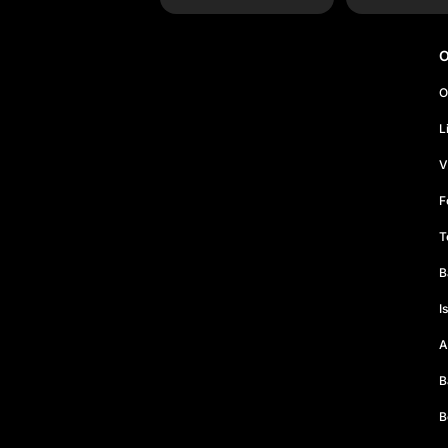
O
L
V
F
T
B
I
A
B
B