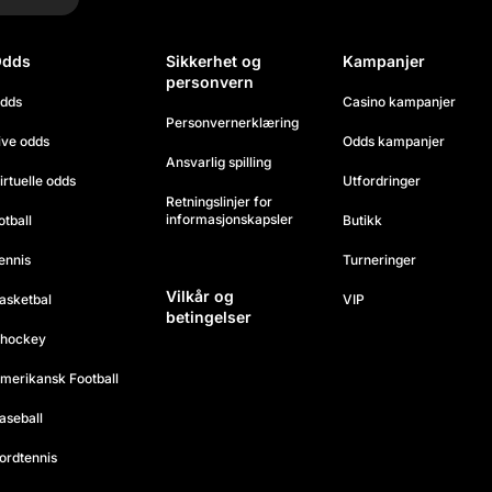
Odds
Sikkerhet og
Kampanjer
personvern
dds
Casino kampanjer
Personvernerklæring
ive odds
Odds kampanjer
Ansvarlig spilling
irtuelle odds
Utfordringer
Retningslinjer for
informasjonskapsler
otball
Butikk
ennis
Turneringer
Vilkår og
asketbal
VIP
betingelser
shockey
merikansk Football
aseball
ordtennis