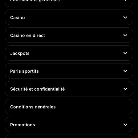
Casino
Casino en direct
Jackpots
Paris sportifs
Sécurité et confidentialité
Conditions générales
Promotions