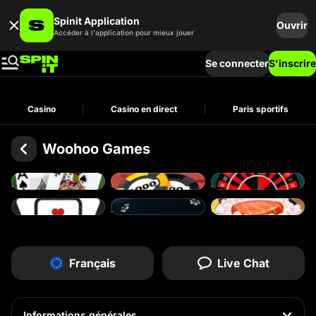
Spinit Application
Ouvrir
Accéder à l'application pour mieux jouer
Se connecter
S'inscrire
Casino
Casino en direct
Paris sportifs
Woohoo Games
Blackjack
Baccarat
American Roulette
Tri Card Poker
European Roulette
Sushi Wins Reels and Rolls
Français
Live Chat
Informations générales