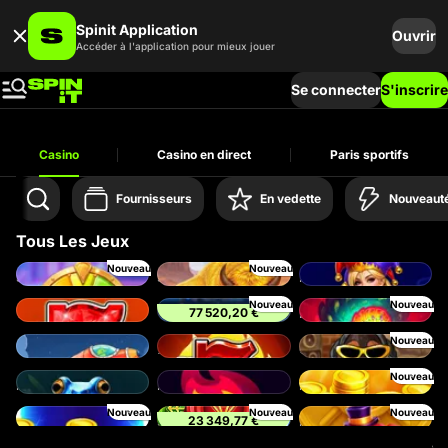
Spinit Application
Ouvrir
Accéder à l'application pour mieux jouer
Se connecter
S'inscrire
Casino
Casino en direct
Paris sportifs
Fournisseurs
En vedette
Nouveaut
Tous Les Jeux
Nouveau
Nouveau
Spin Sprint Hold and Win
3 Buffalo’s Fireshoe
Fortune Joker 5
Nouveau
Nouveau
77 520,20 €
Wild Wins 40
Trophy Rush Triple Boost
Blissful Jack 40
Nouveau
Treasure Jet
777 Hell Streak
Cred
Nouveau
Hungry Frog
Fury Balloon
Hot Fortune Hold and Win
Nouveau
Nouveau
Nouveau
23 349,77 €
Thunder Win Hold and Win
3 Rail Express Hold & Win
Rich Piggy Trio