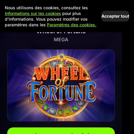
Nous utilisons des cookies, consultez les
Informations sur les cookies
pour plus
Accepter tout
d'informations. Vous pouvez modifier vos
paramètres dans les
Paramètres des cookies.
Wheel of Fortune
MEGA