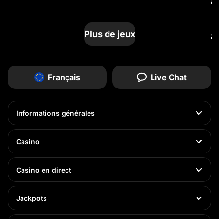
Nouveau
Midgard Fortune Megaways
Gold Panther Maxways
Buffalo Dale: GrandWays
Nouveau
Pirates Pearl Megaways
Sahara Riches Megaways - Cash Collect
The Dog House Megaways
Plus de jeux
Nouveau
Nouveau
Joker Coins Megaways
5 Lions Megaways 2
Age of the Gods: King of Olympus Megaways
Français
Live Chat
Informations générales
Casino
Casino en direct
Jackpots