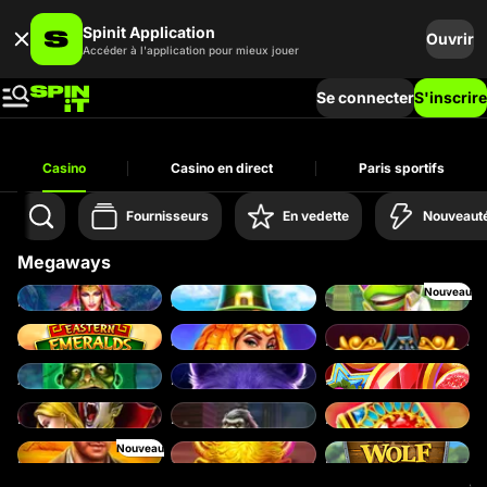
Spinit Application
Ouvrir
Accéder à l'application pour mieux jouer
Se connecter
S'inscrire
Casino
Casino en direct
Paris sportifs
Fournisseurs
En vedette
Nouveaut
Megaways
Nouveau
Madame Destiny Megaways
Leprechaun's Luck Cash Collect Megaways
Elvis Frog TRUEWAYS
Eastern Emeralds Megaways
Legend of Cleopatra Megaways
Dogmasons MegaWOOF
Alive! Megaways
Howling Wolves Megaways
Hot & Spicy Megaways
Blood Suckers MegaWays
Legacy of Kong Maxways
Book of Gems Megaways
Nouveau
Book Of Realm Jumboways
Great Buffalo Megaways
Big Bad Wolf Megaways