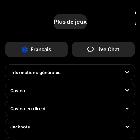
83 356,24 €
83 356,24 €
Speed Baccarat
Virtual Monaco Roulette
Dynamic European Roulette
Nouveau
Nouveau
Nouveau
Live Roulette
Live French Roulette
Speed Blackjack
Plus de jeux
Nouveau
Nouveau
Nouveau
Live Baccarat 1
Live Baccarat 1 NC
Bet On Teen Patti
Français
Live Chat
Informations générales
Casino
Casino en direct
Jackpots