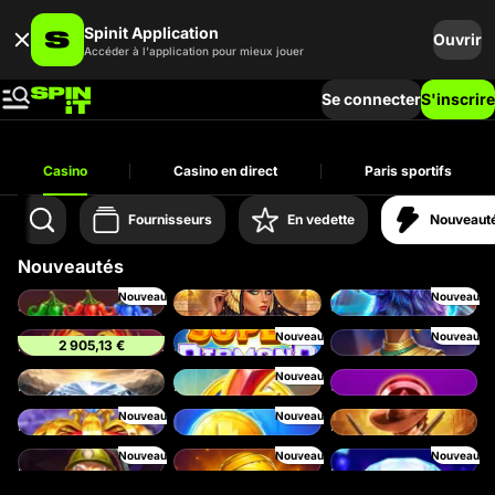
Spinit Application
Ouvrir
Accéder à l'application pour mieux jouer
Se connecter
S'inscrire
Casino
Casino en direct
Paris sportifs
Fournisseurs
En vedette
Nouveaut
Nouveautés
Nouveau
Nouveau
3 Fuego Chillies
The Age of Cleopatra
3 Apex Treasures
Nouveau
Nouveau
2 905,13 €
Inferno Rising: Hold & Win
Super Diamond Charge Hold & Win
Cash of Cleopatra 2
Nouveau
Lightning Diamond VIP
Lightning Cash Strike
3 Shooting Stars
Nouveau
Nouveau
Regal Spins 40 Pate Link
Coin of Lightning 2
High Noon
Nouveau
Nouveau
Nouveau
Drill the Thrill
The Golden Mummy Hold and Win
Diamond Explosion 777