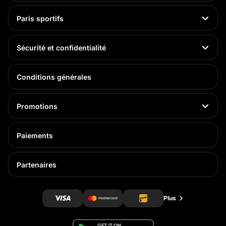
Paris sportifs
Sécurité et confidentialité
Conditions générales
Promotions
Paiements
Partenaires
Plus