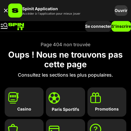
Spinit Application
Ouvrir
Accéder à l'application pour mieux jouer
Se connecter
S'inscrire
Page 404 non trouvée
Oups ! Nous ne trouvons pas
cette page
Consultez les sections les plus populaires.
Casino
Promotions
Paris Sportifs