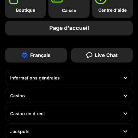
Boutique
Centre d'aide
Caisse
Page d'accueil
Français
Live Chat
Informations générales
Casino
Casino en direct
Jackpots