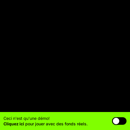
Ceci n'est qu'une démo!
Cliquez ici
pour jouer avec des fonds réels.