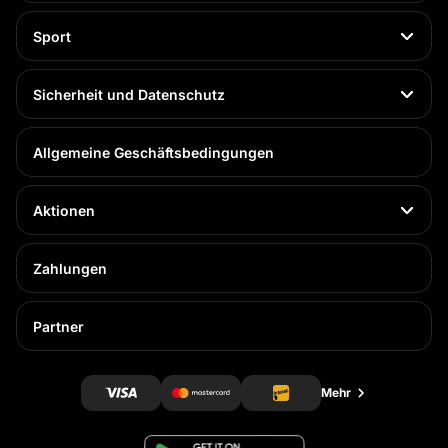
Sport
Sicherheit und Datenschutz
Allgemeine Geschäftsbedingungen
Aktionen
Zahlungen
Partner
Mehr