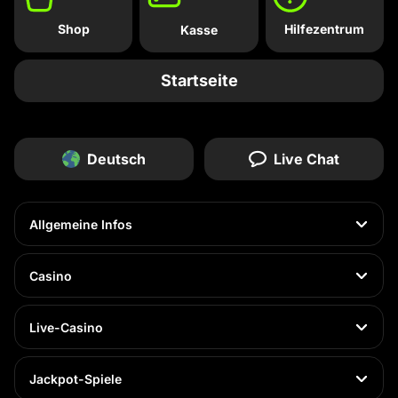
Shop
Hilfezentrum
Kasse
Startseite
Deutsch
Live Chat
Allgemeine Infos
Casino
Live-Casino
Jackpot-Spiele