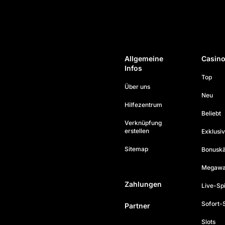
Allgemeine
Casin
Infos
Top
Über uns
Neu
Hilfezentrum
Beliebt
Verknüpfung
erstellen
Exklusi
Sitemap
Bonusk
Megawa
Zahlungen
Live-Sp
Sofort-
Partner
Slots