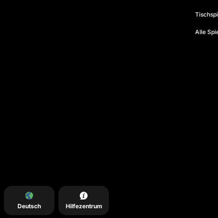
Tischspi
Alle Spi
Deutsch
Hilfezentrum