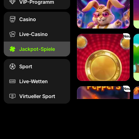
VIP-Programm
Casino
Live-Casino
Neu
Hit Coins 2 Hold and Spin
Roo
Jackpot-Spiele
Sport
Live-Wetten
Neu
Flaming Peppers Hold and Spin
Pa
Virtueller Sport