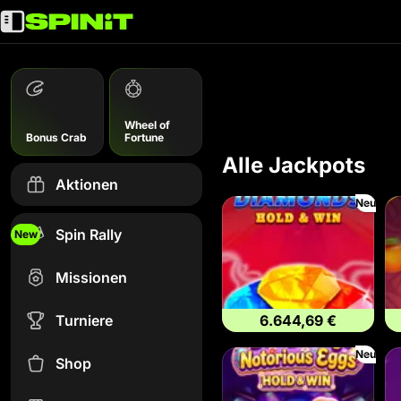
Wheel of
Bonus Crab
Fortune
Alle Jackpots
Aktionen
Neu
Turbo Diamonds: Hold & Win
Spin Rally
New
Missionen
Turniere
6.644,69 €
Neu
Shop
Bad Bunny's Notorious Eggs (Hold and Win)
Tri