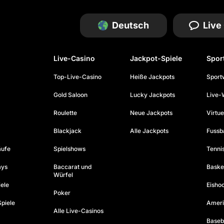
Deutsch
Live
o
Live-Casino
Jackpot-Spiele
Spor
Top-Live-Casino
Heiße Jackpots
Sport
Gold Saloon
Lucky Jackpots
Live-
Roulette
Neue Jackpots
Virtue
v
Blackjack
Alle Jackpots
Fussba
äufe
Spielshows
Tenni
ys
Baccarat und
Baske
Würfel
iele
Eisho
Poker
Spiele
Ameri
Alle Live-Casinos
Baseb