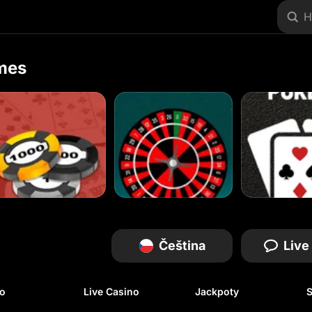
H
mes
ccarat
American Roulette
Tri Card Poker
Čeština
Live
o
Live Casino
Jackpoty
S