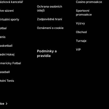
ázková kancelář
Casino promoakce
Ochrana osobních
údajů
ive sázení
Sportovní
promoakce
Zodpovědné hraní
irtuální sporty
Výzvy
Oznámení o cookie
otbal
Obchod
enis
Turnaje
asketball
VIP
Podmínky a
ední Hokej
pravidla
mericky Fotbal
aseball
tolní Tenis
íce