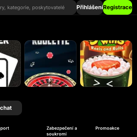
Přihlášení
Registrace
ry, kategorie, poskytovatelé
European Roulette
Sushi Wins Reels and Rolls
 chat
port
Zabezpečení a
Promoakce
soukromí