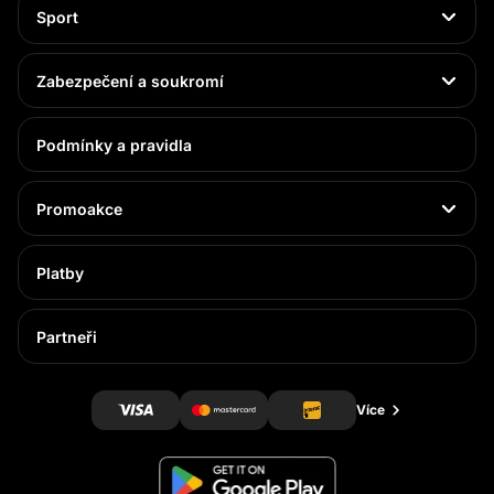
Sport
Zabezpečení a soukromí
Podmínky a pravidla
Promoakce
Platby
Partneři
Více