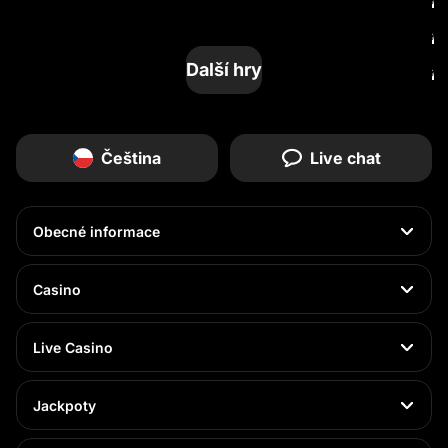
Nové
Nové
Nové
3 542,88 €
Royal Strike
Double Dragon Gold Hold&Win
Super 7's Boost
Nové
Nové
Nové
3 542,88 €
3 542,88 €
Joker Power Spin Hold and Win
5 Pyramids of Gold: Hold & Win
Liberty Coins: Hold & Win
Další hry
Nové
Nové
Nové
3 542,88 €
15 Totem Stacks: Hold & Win
Fruit Million Respin
Football Scratch
Čeština
Live chat
Obecné informace
Casino
Live Casino
Jackpoty