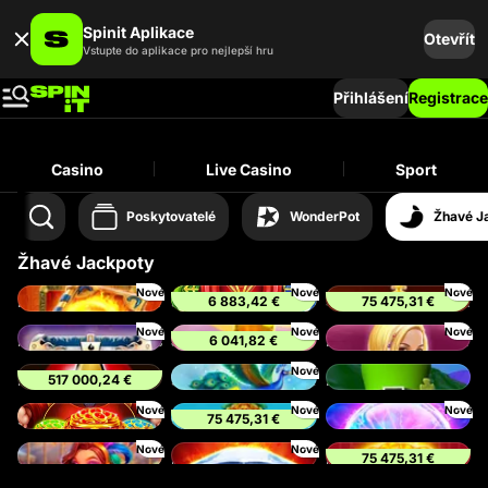
Spinit Aplikace
Otevřít
Vstupte do aplikace pro nejlepší hru
Přihlášení
Registrace
Casino
Live Casino
Sport
Poskytovatelé
WonderPot
Žhavé J
Žhavé Jackpoty
Nové
Nové
Nové
6 883,42 €
75 475,31 €
Book of Flames Extra Hold & Win
3 Rail Express Hold & Win
40 Extra Crown Coin Boost
Nové
Nové
Nové
6 041,82 €
Hot Slot Platinum Coins
Jackpot Train
Lucky Lady's Charm Deluxe Buy Bonus
Nové
517 000,24 €
Hot to Burn Jackpot Play
3 Coin Golden Peacock
Leprechaun's Luck
Nové
Nové
Nové
75 475,31 €
3 Pots of Cai Shen
Cocktail Rush Buy Bonus
Voltage Blitz Vortex
Nové
Nové
75 475,31 €
Carnival Rush
Hotfire Diamonds
Hot Deco Super Pot