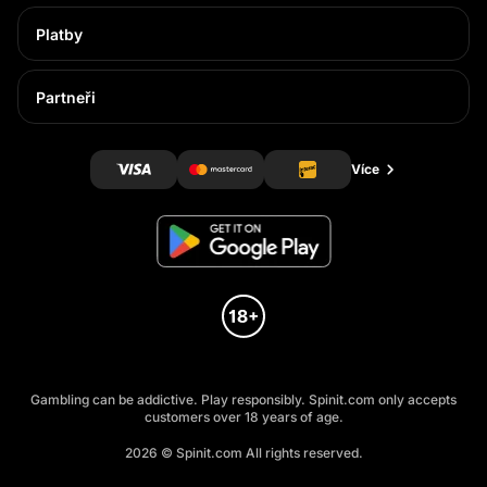
Platby
Partneři
Více
Gambling can be addictive. Play responsibly. Spinit.com only accepts
customers over 18 years of age.
2026 © Spinit.com All rights reserved.