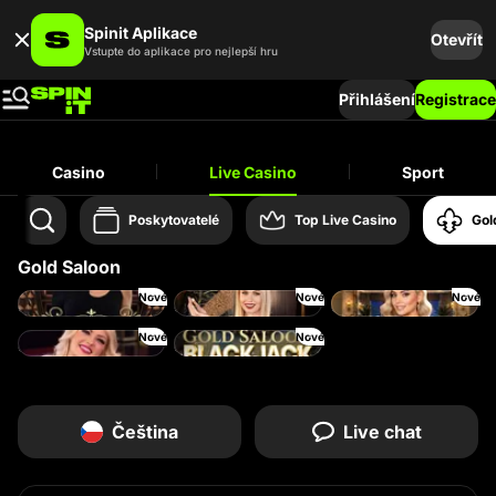
Spinit Aplikace
Otevřít
Vstupte do aplikace pro nejlepší hru
Přihlášení
Registrace
Casino
Live Casino
Sport
Poskytovatelé
Top Live Casino
Gol
Gold Saloon
Nové
Nové
Nové
Gold Saloon Blackjack
Gold Saloon Roulette
Gold Saloon ShowTime Roulette
Nové
Nové
Gold Saloon Baccarat
Gold Saloon RNG Blackjack
Čeština
Live chat