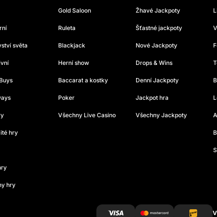
Gold Saloon
Žhavé Jackpoty
L
rní
Ruleta
Šťastné jackpoty
V
ství světa
Blackjack
Nové Jackpoty
F
ivní
Herní show
Drops & Wins
T
Buys
Baccarat a kostky
Denní Jackpoty
B
ays
Poker
Jackpot hra
L
ry
Všechny Live Casino
Všechny Jackpoty
A
té hry
B
S
hry
y hry
V