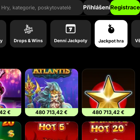
Přihlášení
Registrace
Hry, kategorie, poskytovatelé
ty
Drops & Wins
Denní Jackpoty
Vš
Jackpot hra
Gameshow Party Jackpot Play
Kingdom of Atlantis Jackpot Play
Hot to Burn Jackpot Play
,42 €
480 713,42 €
480 713,42 €
ot Play
Shining Hot 5 Jackpot Play
Shining Hot 20 Jackpot Play