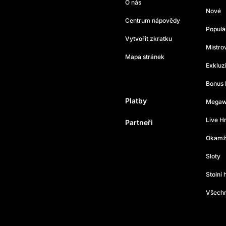
O nás
Nové
Centrum nápovědy
Populá
Vytvořit zkratku
Mistrov
Mapa stránek
Exkluz
Bonus 
Platby
Megaw
Live H
Partneři
Okamži
Sloty
Stolní 
Všechn