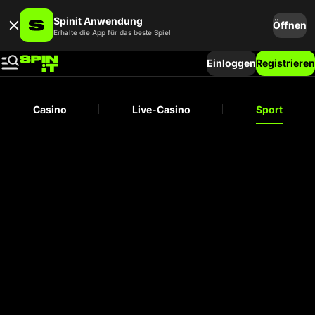
Spinit Anwendung
Öffnen
Erhalte die App für das beste Spiel
Einloggen
Registrieren
Casino
Live-Casino
Sport