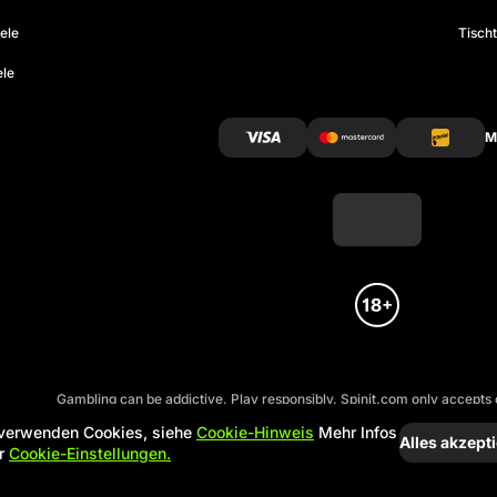
ele
Tisch
ele
M
Gambling can be addictive. Play responsibly. Spinit.com only accepts
verwenden Cookies, siehe
Cookie-Hinweis
Mehr Infos
2026 © Spinit.com All rights reserved
Alles akzept
er
Cookie-Einstellungen.