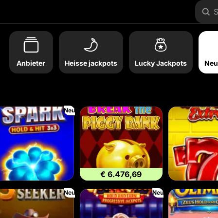
S
Anbieter
Heisse jackpots
Lucky Jackpots
Neu
Neu
Clover Spark - Hold & Hit 3x3
Break the Piggy Bank
Wild 27 Extreme
€ 6.476,69
Neu
Neu
Gold Seeker
Spin Queen