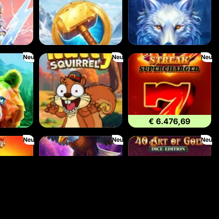
Neu
Neu
Neu
ot
Nutty Squirrel
777 Streak: Supercharged
€ 6.476,69
Neu
Neu
Neu
 Booster
Eagle Strike Extra
40 Art of Gold Dice - Golden Coins Link
€ 30.553,16