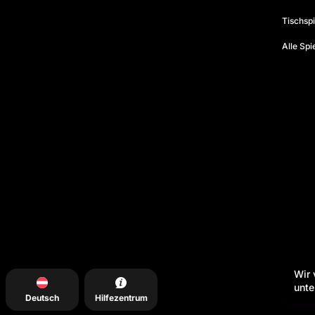
Tischspi
Alle Spi
Wir 
unt
Deutsch
Hilfezentrum