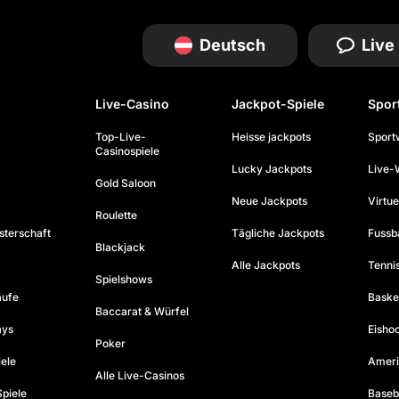
Deutsch
Live
o
Live-Casino
Jackpot-Spiele
Spor
Top-Live-
Heisse jackpots
Sport
Casinospiele
Lucky Jackpots
Live-
Gold Saloon
Neue Jackpots
Virtue
Roulette
sterschaft
Tägliche Jackpots
Fussba
Blackjack
v
Alle Jackpots
Tenni
Spielshows
äufe
Baske
Baccarat & Würfel
ys
Eisho
Poker
iele
Ameri
Alle Live-Casinos
Spiele
Baseb