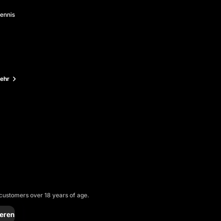
tennis
ehr
 customers over 18 years of age.
.
ieren