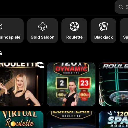
S
sinospiele
Gold Saloon
Roulette
Blackjack
Sp
s
Neu
d Saloon Roulette
Dynamic Roulette 120x
Rush Atom Roulet
tual Roulette
European Roulette
Virtual Space Rou