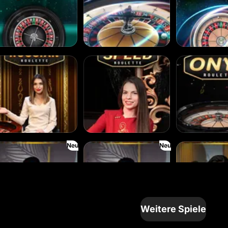
e Roulette - Russian
Live Speed Roulette
Onyx Auto Roulet
Neu
Neu
e Roulette
Live French Roulette
Speed Blackjack
Weitere Spiele