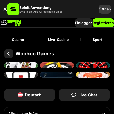
Spinit Anwendung
Öffnen
Erhalte die App für das beste Spiel
Einloggen
Registrieren
Casino
Live-Casino
Sport
Woohoo Games
Blackjack
Baccarat
American Roulette
Tri Card Poker
European Roulette
Sushi Wins Reels and Rolls
Deutsch
Live Chat
Allgemeine Infos