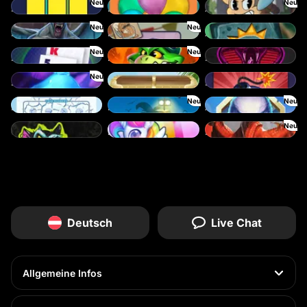
Neu
Neu
Blocks
Balloons
Amazing Miceketeers
Neu
Neu
Bloodthirst
Benny The Beer
Aztec Twist
Neu
Neu
Baccarat
Blaze Buddies
Born Wild
Neu
Bouncy Bombs
Cash Compass
Boxes
Neu
Neu
Break the Ice
Beast Below
Alpha Eagle
Neu
Chaos Crew Scratch
Double Rainbow
Dragon's Domain
Deutsch
Live Chat
Allgemeine Infos